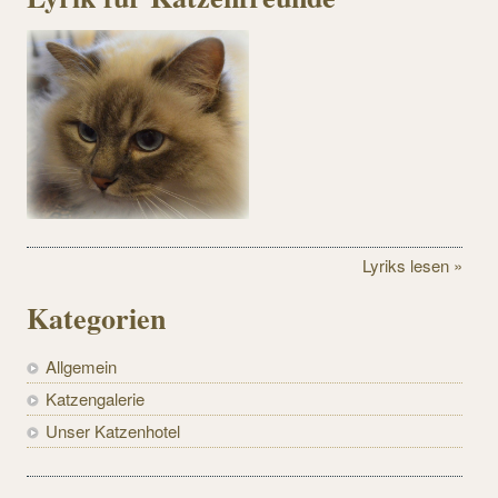
Lyriks lesen »
Kategorien
Allgemein
Katzengalerie
Unser Katzenhotel