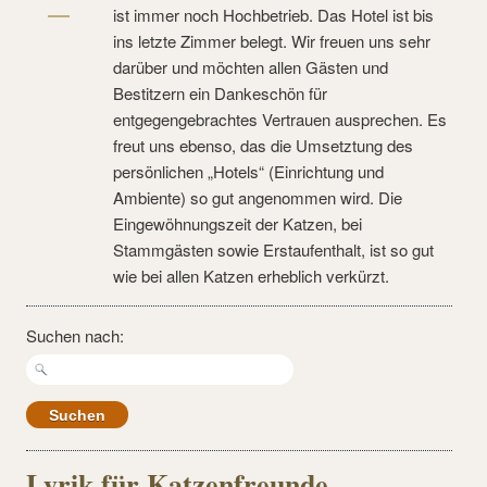
ist immer noch Hochbetrieb. Das Hotel ist bis
ins letzte Zimmer belegt. Wir freuen uns sehr
darüber und möchten allen Gästen und
Bestitzern ein Dankeschön für
entgegengebrachtes Vertrauen ausprechen. Es
freut uns ebenso, das die Umsetztung des
persönlichen „Hotels“ (Einrichtung und
Ambiente) so gut angenommen wird. Die
Eingewöhnungszeit der Katzen, bei
Stammgästen sowie Erstaufenthalt, ist so gut
wie bei allen Katzen erheblich verkürzt.
Suchen nach:
Lyrik für Katzenfreunde