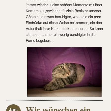
immer wieder, kleine schöne Momente mit ihrer
Kamera zu „erwischen“! Viele Besitzer unserer
Gäste sind etwas beruhigter, wenn sie ein paar
Eindrücke auf diese Weise bekommen, die den
Aufenthalt ihrer Katzen dokumentieren. So kann
sich so mancher ein wenig beruhigter in die
Ferne begeben…
Wir wünschen ein
Jan.