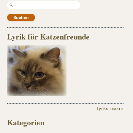
Lyrik für Katzenfreunde
Lyriks lesen »
Kategorien