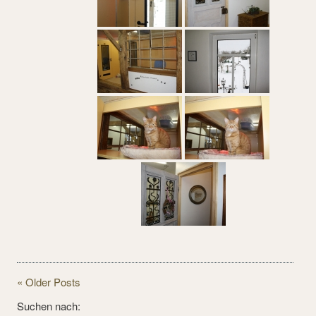
« Older Posts
Suchen nach: