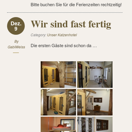
Bitte buchen Sie für die Ferienzeiten rechtzeitig!
Wir sind fast fertig
Dez.
9
Category:
Unser Katzenhotel
By
Die ersten Gäste sind schon da …
GabiWeiss