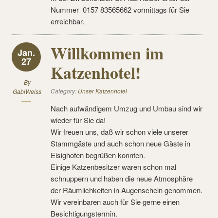
Nummer 0157 83565662 vormittags für Sie
erreichbar.
Willkommen im
Jan.
27
Katzenhotel!
By
Category:
Unser Katzenhotel
GabiWeiss
Nach aufwändigem Umzug und Umbau sind wir
wieder für Sie da!
Wir freuen uns, daß wir schon viele unserer
Stammgäste und auch schon neue Gäste in
Eisighofen begrüßen konnten.
Einige Katzenbesitzer waren schon mal
schnuppern und haben die neue Atmosphäre
der Räumlichkeiten in Augenschein genommen.
Wir vereinbaren auch für Sie gerne einen
Besichtigungstermin.