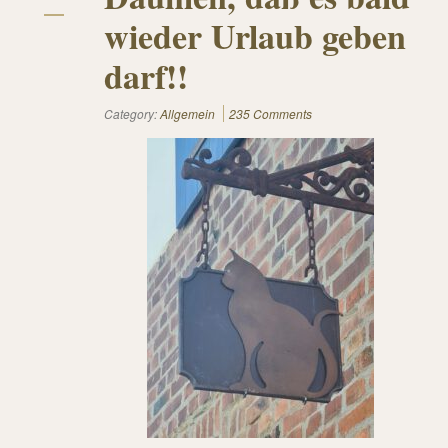
wieder Urlaub geben
darf!!
Category:
Allgemein
235 Comments