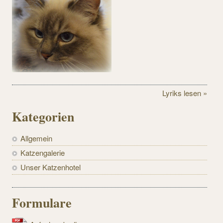
Lyriks lesen »
Kategorien
Allgemein
Katzengalerie
Unser Katzenhotel
Formulare