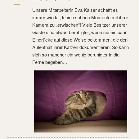
Unsere Mitarbeiterin Eva Kaiser schafft es
immer wieder, kleine schöne Momente mit ihrer
Kamera zu „erwischen“! Viele Besitzer unserer
Gäste sind etwas beruhigter, wenn sie ein paar
Eindrücke auf diese Weise bekommen, die den
Aufenthalt ihrer Katzen dokumentieren. So kann
sich so mancher ein wenig beruhigter in die
Ferne begeben…