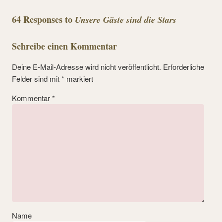
64 Responses to
Unsere Gäste sind die Stars
Schreibe einen Kommentar
Deine E-Mail-Adresse wird nicht veröffentlicht.
Erforderliche
Felder sind mit
*
markiert
Kommentar
*
Name