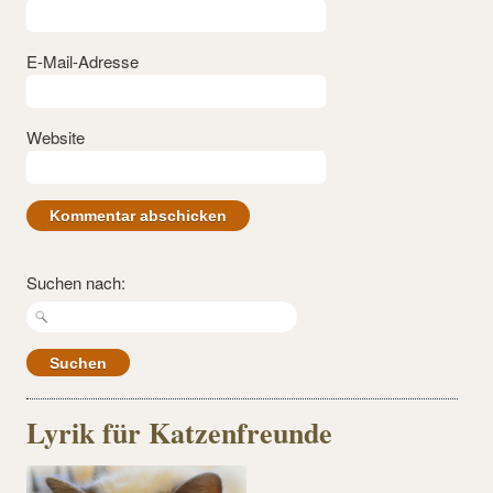
E-Mail-Adresse
Website
Suchen nach:
Lyrik für Katzenfreunde